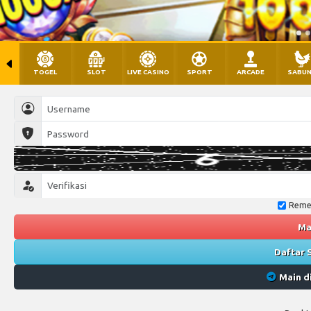
TOGEL
SLOT
LIVE CASINO
SPORT
ARCADE
SABU
Reme
Ma
Daftar 
Main d