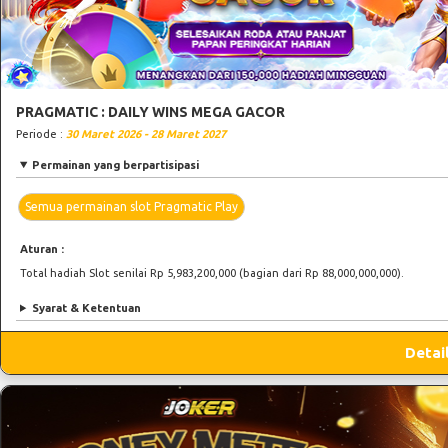
PRAGMATIC : DAILY WINS MEGA GACOR
Periode :
30 Maret 2026 - 28 Maret 2027
Permainan yang berpartisipasi
Semua permainan slot Pragmatic Play
Aturan :
Total hadiah Slot senilai Rp 5,983,200,000 (bagian dari Rp 88,000,000,000).
Syarat & Ketentuan
Detai