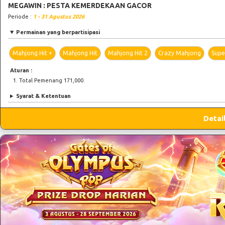
MEGAWIN : PESTA KEMERDEKAAN GACOR
Periode :
1 - 31 Agustus 2026
Permainan yang berpartisipasi
Mahjong Hit +
Mahjong Hit
Mahjong Hit 2
Crazy Mahjong
Supe
Aturan :
Total Pemenang 171,000.
Syarat & Ketentuan
Detai