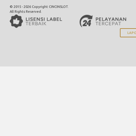
© 2015 - 2026 Copyright CINCINSLOT.
All Rights Reserved.
LAPO