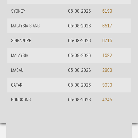
SYDNEY
05-08-2026
6199
MALAYSIA SIANG
05-08-2026
6517
SINGAPORE
05-08-2026
0715
MALAYSIA
05-08-2026
1592
MACAU
05-08-2026
2883
QATAR
05-08-2026
5930
HONGKONG
05-08-2026
4245