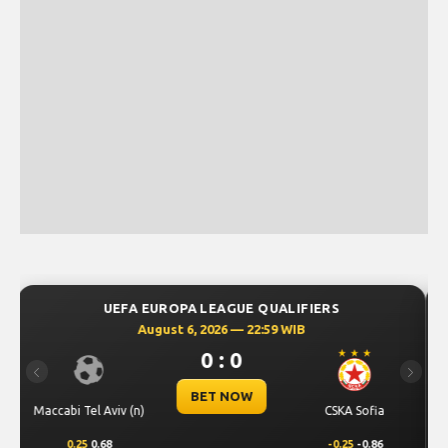
RS
UEFA EUROPA LEAGUE QUALIFIERS
August 7, 2026 — 00:45 WIB
0 : 0
Previous
Next
BET NOW
CSKA Sofia
PAOK
Anderl
-0.25
-0.86
0.75
0.80
-0.75
0